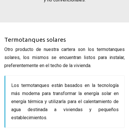
Termotanques solares
Otro producto de nuestra cartera son los termotanques
solares, los mismos se encuentran listos para instalar,
preferentemente en el techo de la vivienda.
Los termotanques están basados en la tecnología
más moderna para transformar la energía solar en
energía térmica y utilizarla para el calentamiento de
agua destinada a viviendas y pequeños
establecimientos.