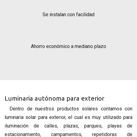
Se instalan con facilidad
Ahorro económico a mediano plazo
Luminaria autónoma para exterior
Dentro de nuestros productos solares contamos con
luminaria solar para exterior, el cual es muy utilizado para
iluminación de calles, plazas, parques, playas de
estacionamiento, campamentos, repetidoras de