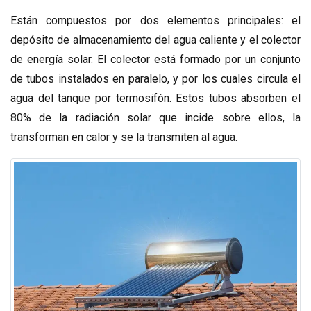
Están compuestos por dos elementos principales: el
depósito de almacenamiento del agua caliente y el colector
de energía solar. El colector está formado por un conjunto
de tubos instalados en paralelo, y por los cuales circula el
agua del tanque por termosifón. Estos tubos absorben el
80% de la radiación solar que incide sobre ellos, la
transforman en calor y se la transmiten al agua.