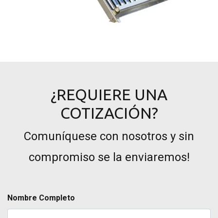
¿REQUIERE UNA
COTIZACIÓN?
Comuníquese con nosotros y sin
compromiso se la enviaremos!
Nombre Completo