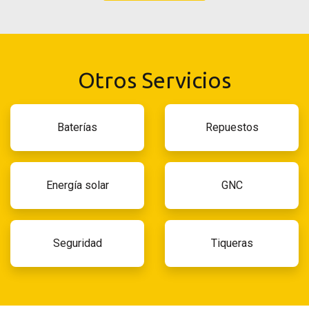
Otros Servicios
Baterías
Repuestos
Energía solar
GNC
Seguridad
Tiqueras