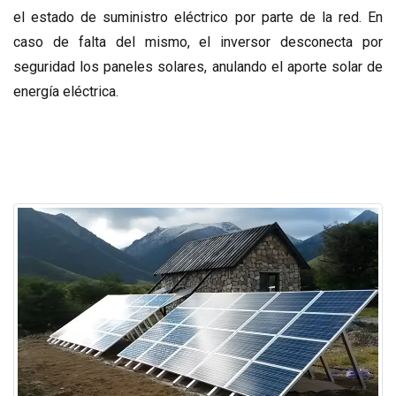
el estado de suministro eléctrico por parte de la red. En
caso de falta del mismo, el inversor desconecta por
seguridad los paneles solares, anulando el aporte solar de
energía eléctrica.