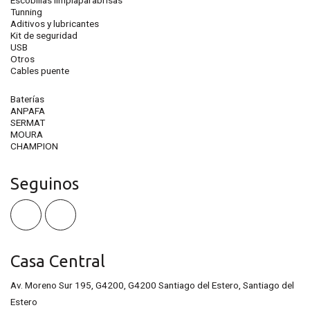
Tunning
Aditivos y lubricantes
Kit de seguridad
USB
Otros
Cables puente
Baterías
ANPAFA
SERMAT
MOURA
CHAMPION
Seguinos
Casa Central
Av. Moreno Sur 195, G4200, G4200 Santiago del Estero, Santiago del
Estero