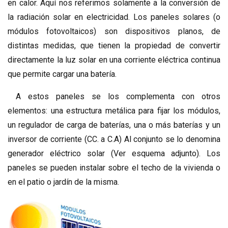
en calor. Aquí nos referimos solamente a la conversión de
la radiación solar en electricidad. Los paneles solares (o
módulos fotovoltaicos) son dispositivos planos, de
distintas medidas, que tienen la propiedad de convertir
directamente la luz solar en una corriente eléctrica continua
que permite cargar una batería.
A estos paneles se los complementa con otros
elementos: una estructura metálica para fijar los módulos,
un regulador de carga de baterías, una o más baterías y un
inversor de corriente (CC. a C.A) Al conjunto se lo denomina
generador eléctrico solar (Ver esquema adjunto). Los
paneles se pueden instalar sobre el techo de la vivienda o
en el patio o jardín de la misma.