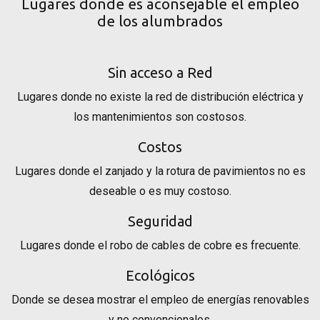
Lugares donde es aconsejable el empleo
de los alumbrados
Sin acceso a Red
Lugares donde no existe la red de distribución eléctrica y
los mantenimientos son costosos.
Costos
Lugares donde el zanjado y la rotura de pavimientos no es
deseable o es muy costoso.
Seguridad
Lugares donde el robo de cables de cobre es frecuente.
Ecológicos
Donde se desea mostrar el empleo de energías renovables
y no convencionales.