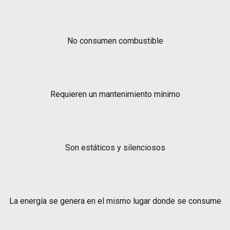
No consumen combustible
Requieren un mantenimiento mínimo
Son estáticos y silenciosos
La energía se genera en el mismo lugar donde se consume