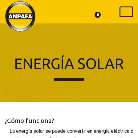
0
ENERGÍA SOLAR
¿Cómo funciona?
La energía solar se puede convertir en energía eléctrica o