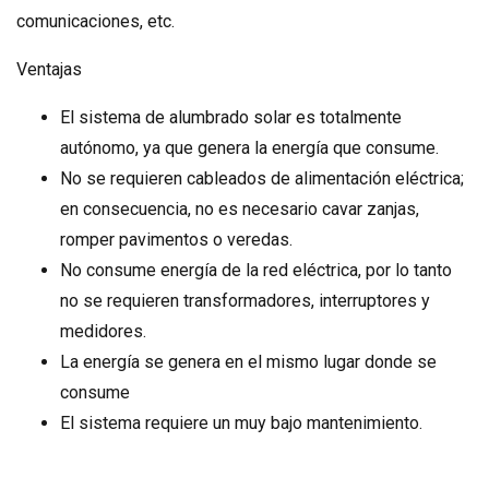
comunicaciones, etc.
Ventajas
El sistema de alumbrado solar es totalmente
autónomo, ya que genera la energía que consume.
No se requieren cableados de alimentación eléctrica;
en consecuencia, no es necesario cavar zanjas,
romper pavimentos o veredas.
No consume energía de la red eléctrica, por lo tanto
no se requieren transformadores, interruptores y
medidores.
La energía se genera en el mismo lugar donde se
consume
El sistema requiere un muy bajo mantenimiento.