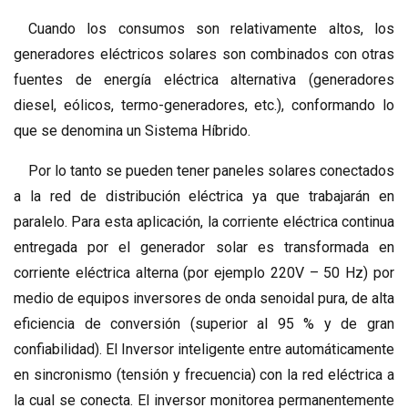
Cuando los consumos son relativamente altos, los
generadores eléctricos solares son combinados con otras
fuentes de energía eléctrica alternativa (generadores
diesel, eólicos, termo-generadores, etc.), conformando lo
que se denomina un Sistema Híbrido.
Por lo tanto se pueden tener paneles solares conectados
a la red de distribución eléctrica ya que trabajarán en
paralelo. Para esta aplicación, la corriente eléctrica continua
entregada por el generador solar es transformada en
corriente eléctrica alterna (por ejemplo 220V – 50 Hz) por
medio de equipos inversores de onda senoidal pura, de alta
eficiencia de conversión (superior al 95 % y de gran
confiabilidad). El Inversor inteligente entre automáticamente
en sincronismo (tensión y frecuencia) con la red eléctrica a
la cual se conecta. El inversor monitorea permanentemente