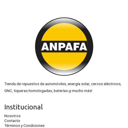
Tienda de repuestos de automóviles, energía solar, cercos eléctricos,
GNC, tiqueras homologadas, baterías ¡y mucho más!
Institucional
Nosotros
Contacto
Términos y Condiciones