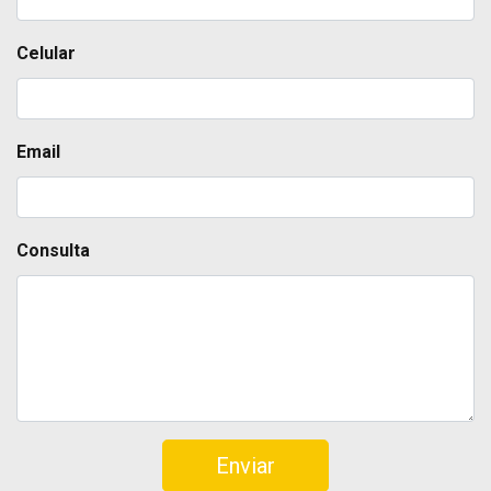
Celular
Email
Consulta
Enviar