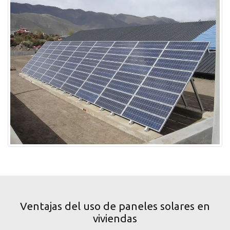
Ventajas del uso de paneles solares en
viviendas