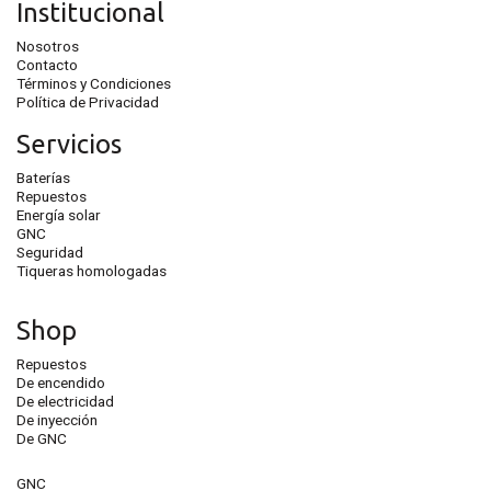
Institucional
Nosotros
Contacto
Términos y Condiciones
Política de Privacidad
Servicios
Baterías
Repuestos
Energía solar
GNC
Seguridad
Tiqueras homologadas
Shop
Repuestos
De encendido
De electricidad
De inyección
De GNC
GNC