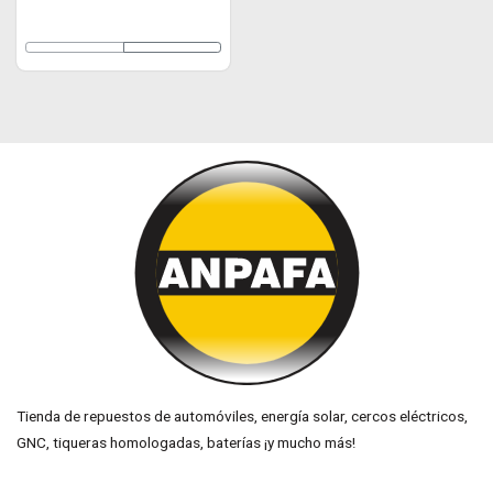
Tienda de repuestos de automóviles, energía solar, cercos eléctricos,
GNC, tiqueras homologadas, baterías ¡y mucho más!