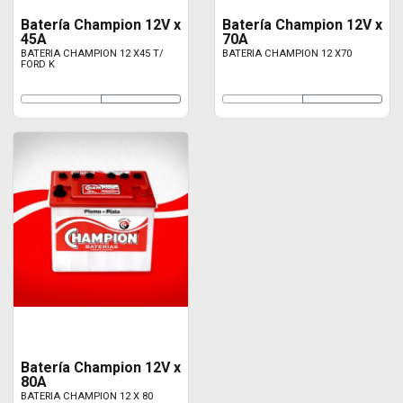
Batería Champion 12V x
Batería Champion 12V x
45A
70A
BATERIA CHAMPION 12 X45 T/
BATERIA CHAMPION 12 X70
FORD K
Batería Champion 12V x
80A
BATERIA CHAMPION 12 X 80