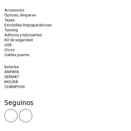
Accesorios
Ópticas, lámparas
Tazas
Escobillas limpiaparabrisas
Tunning
Aditivos y lubricantes
Kit de seguridad
USB
Otros
Cables puente
Baterías
ANPAFA
SERMAT
MOURA
CHAMPION
Seguinos