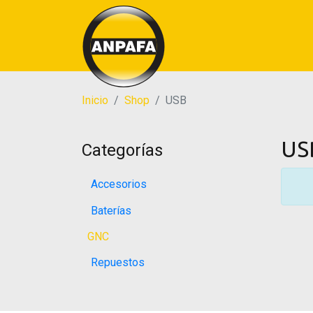
Inicio
Shop
USB
US
Categorías
Accesorios
Baterías
GNC
Repuestos